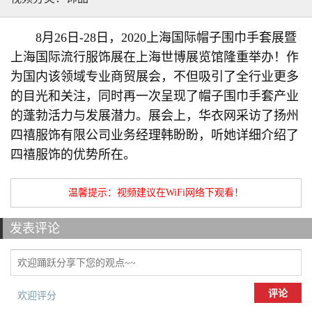
8月26日-28日，2020上海国际帽子围巾手套展暨
上海国际流行服饰展在上海世博展览馆隆重举办！作
为国内该领域专业商贸展会，不但吸引了全行业更多
的目光和关注，同时再一次呈现了帽子围巾手套产业
的蓬勃活力与发展潜力。展会上，华衣网采访了扬州
四禧服饰有限公司业务经理韩盼盼，听她详细介绍了
四禧服饰的优势所在。
温馨提示：视频建议在WiFi网络下观看！
发表评论
评论
欢迎评分