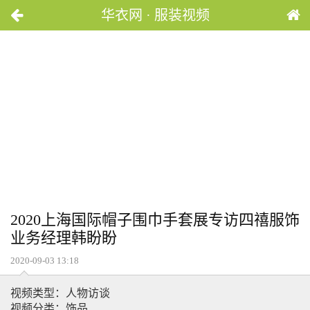
华衣网 · 服装视频
2020上海国际帽子围巾手套展专访四禧服饰
业务经理韩盼盼
2020-09-03 13:18
视频类型：人物访谈
视频分类：饰品