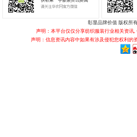
彰显品牌价值 版权所有 © 2
声明：本平台仅仅分享纺织服装行业相关资讯,
声明：信息资讯内容中如果有涉及侵犯您权利的资源，