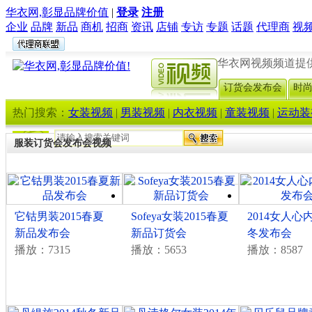
华衣网,彰显品牌价值
|
登录
注册
企业
品牌
新品
商机
招商
资讯
店铺
专访
专题
话题
代理商
视
华衣网视频频道提
订货会发布会
时
热门搜索：
女装视频
|
男装视频
|
内衣视频
|
童装视频
|
运动装
服装订货会发布会视频
它钴男装2015春夏
Sofeya女装2015春夏
2014女人心
新品发布会
新品订货会
冬发布会
播放：7315
播放：5653
播放：8587