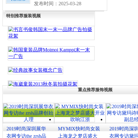
发布时间：2025-03-28
特别推荐服装视频
重点推荐服饰视频
2019时尚深圳展华
MYMIX快时尚女装
2019时尚深
衣网专访the zrsh品
上海龙之梦店盛大
衣网专访黛