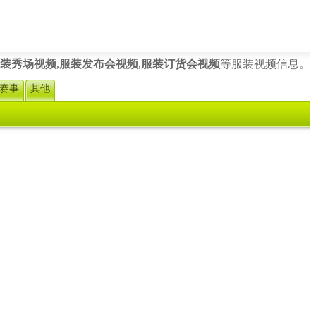
装秀场视频
,
服装发布会视频
,
服装订货会视频
等服装视频信息。
赛事
其他