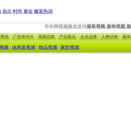
频
杂志
时尚
展会
服装热词
华衣网视频频道提供
服装视频
,
服饰视频
,
服
尚秀场
广告宣传片
视频花絮
产品新品
企业品牌
人物访谈
媒体
视频
|
休闲装视频
|
饰品视频
|
家纺视频