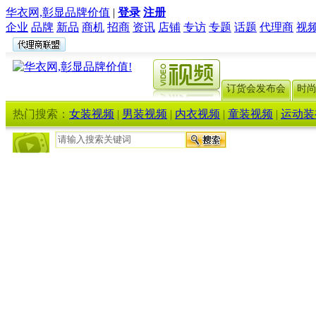
华衣网,彰显品牌价值
|
登录
注册
企业
品牌
新品
商机
招商
资讯
店铺
专访
专题
话题
代理商
视
订货会发布会
时
热门搜索：
女装视频
|
男装视频
|
内衣视频
|
童装视频
|
运动装