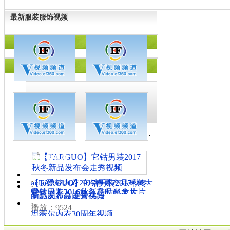
最新服装服饰视频
·
视频播放排行
企业品牌
产品视频
·
·
【TARGUO】它钴男装2017秋冬
aidai爱戴内衣2017春夏产品形象大
·
爱戴内衣2016秋冬产品形象大片
它钴男装2016秋新品时尚大片
新品发布会走秀视频
片
闺秘内衣品牌宣传片
·
播放：9524
思薇尔内衣30周年视频