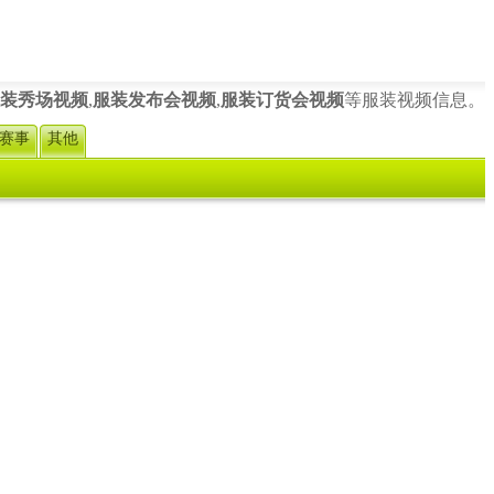
装秀场视频
,
服装发布会视频
,
服装订货会视频
等服装视频信息。
赛事
其他