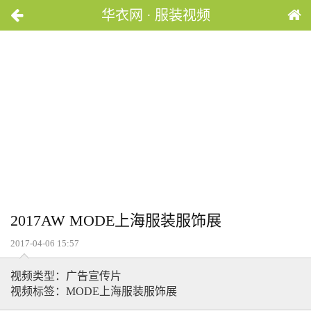
华衣网 · 服装视频
2017AW MODE上海服装服饰展
2017-04-06 15:57
视频类型：广告宣传片
视频标签：MODE上海服装服饰展